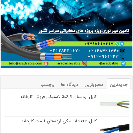
جدیدترین
محبوبترین
دیدگاه ها
برچسب
کابل اردستان 2.5*3 لاستیکی فروش کارخانه
کابل 1.5*2 لاستیکی اردستان قیمت کارخانه