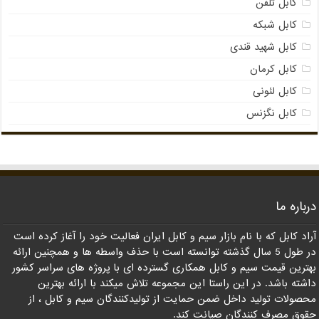
کابل تلفن
کابل شبکه
کابل شهید قندی
کابل کرمان
کابل لئونی
کابل نگزنس
درباره ما
آراد کابل که با نام بازار سیم و کابل ایران فعالیت خود را آغاز کرده است
در طول 5 سال گذشته توانسته است با حذف واسطه ها و همچنین ارائه
بهترین قیمت سیم و کابل همکاری گسترده ای با پروژه های سراسر کشور
داشته باشد. در این راستا این مجموعه تلاش میکند با ارائه بهترین
محصولات تولید داخل ضمن حمایت از تولیدکنندگان سیم و کابل ، از
حقوق مصرف کنندگان صیانت کند.