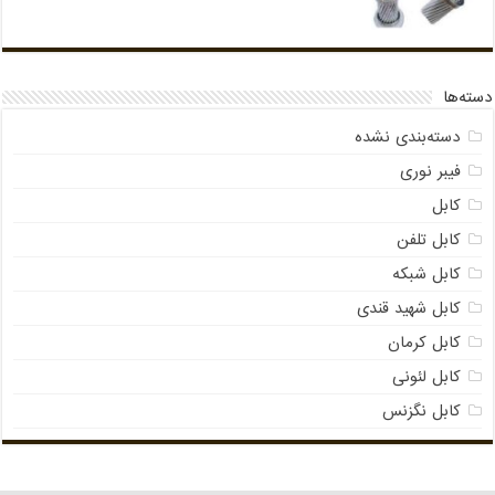
دسته‌ها
دسته‌بندی نشده
فیبر نوری
کابل
کابل تلفن
کابل شبکه
کابل شهید قندی
کابل کرمان
کابل لئونی
کابل نگزنس