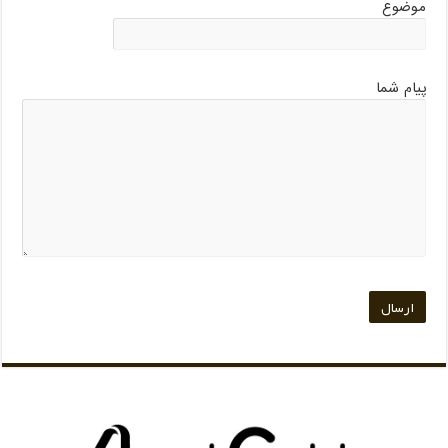
موضوع
پیام شما