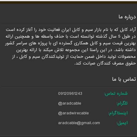
درباره ما
آراد کابل که با نام بازار سیم و کابل ایران فعالیت خود را آغاز کرده است
در طول 5 سال گذشته توانسته است با حذف واسطه ها و همچنین ارائه
بهترین قیمت سیم و کابل همکاری گسترده ای با پروژه های سراسر کشور
داشته باشد. در این راستا این مجموعه تلاش میکند با ارائه بهترین
محصولات تولید داخل ضمن حمایت از تولیدکنندگان سیم و کابل ، از
حقوق مصرف کنندگان صیانت کند.
تماس با ما
شماره تماس:
09120961243
تلگرام:
@aradcable
اینستاگرام:
@aradwirecable
ایمیل:
aradcable@gmail.com