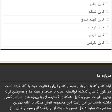
کابل تلفن
کابل شبکه
کابل شهید قندی
کابل کرمان
کابل لئونی
کابل نگزنس
درباره ما
آراد کابل که با نام بازار سیم و کابل ایران فعالیت خود را آغاز کرده است
در طول 5 سال گذشته توانسته است با حذف واسطه ها و همچنین ارائه
بهترین قیمت سیم و کابل همکاری گسترده ای با پروژه های سراسر کشور
داشته باشد. در این راستا این مجموعه تلاش میکند با ارائه بهترین
محصولات تولید داخل ضمن حمایت از تولیدکنندگان سیم و کابل ، از