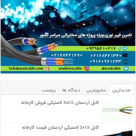
جدیدترین
محبوبترین
دیدگاه ها
برچسب
کابل اردستان 2.5*3 لاستیکی فروش کارخانه
کابل 1.5*2 لاستیکی اردستان قیمت کارخانه