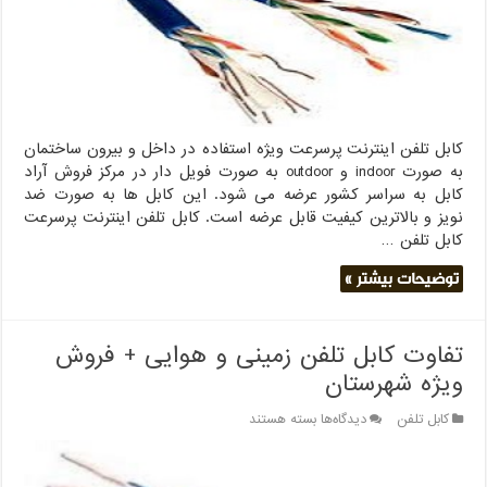
پخش
تهران
کابل تلفن اینترنت پرسرعت ویژه استفاده در داخل و بیرون ساختمان
به صورت indoor و outdoor به صورت فویل دار در مرکز فروش آراد
کابل به سراسر کشور عرضه می شود. این کابل ها به صورت ضد
نویز و بالاترین کیفیت قابل عرضه است. کابل تلفن اینترنت پرسرعت
کابل تلفن …
توضیحات بیشتر »
تفاوت کابل تلفن زمینی و هوایی + فروش
ویژه شهرستان
برای
کابل تلفن
دیدگاه‌ها
بسته هستند
تفاوت
کابل
تلفن