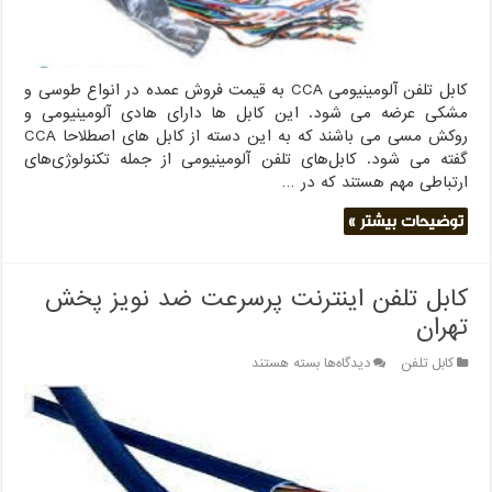
کابل تلفن آلومینیومی CCA به قیمت فروش عمده در انواع طوسی و
مشکی عرضه می شود. این کابل ها دارای هادی آلومینیومی و
روکش مسی می باشند که به این دسته از کابل های اصطلاحا CCA
گفته می شود. کابل‌های تلفن آلومینیومی از جمله تکنولوژی‌های
ارتباطی مهم هستند که در …
توضیحات بیشتر »
کابل تلفن اینترنت پرسرعت ضد نویز پخش
تهران
برای
کابل تلفن
دیدگاه‌ها
بسته هستند
کابل
تلفن
اینترنت
پرسرعت
ضد
نویز