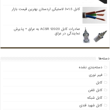
کابل 1.5*3 لاستیکی اردستان بهترین قیمت بازار
صادرات کابل 120/20 ACSR به عراق + پذیرش
نمایندگی در عراق
دسته‌ها
دسته‌بندی نشده
فیبر نوری
کابل
کابل تلفن
کابل شبکه
کابل شهید قندی