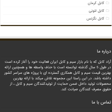
کابل کرمان
کابل لئونی
کابل نگزنس
درباره ما
آراد کابل که با نام بازار سیم و کابل ایران فعالیت خود را آغاز کرده است
در طول 5 سال گذشته توانسته است با حذف واسطه ها و همچنین ارائه
بهترین قیمت سیم و کابل همکاری گسترده ای با پروژه های سراسر کشور
داشته باشد. در این راستا این مجموعه تلاش میکند با ارائه بهترین
محصولات تولید داخل ضمن حمایت از تولیدکنندگان سیم و کابل ، از
حقوق مصرف کنندگان صیانت کند.
تماس با ما