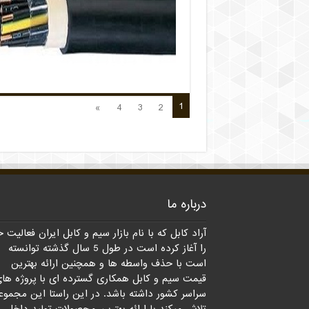
قیمت
روز
1
»
4
3
2
درباره ما
آراد کابل که با نام بازار سیم و کابل ایران فعالیت 
را آغاز کرده است در طول 5 سال گذشته توانسته
است با حذف واسطه ها و همچنین ارائه بهترین
قیمت سیم و کابل همکاری گسترده ای با پروژه ها
سراسر کشور داشته باشد. در این راستا این مجموع