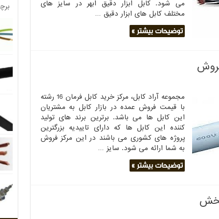
می شود. کابل ابزار دقیق ابهر در سایز های
برچ
مختلف کابل های ابزار دقیق …
توضیحات بیشتر »
مجموعه آراد کابل، مرکز خرید کابل فرمان 16 رشته
با قیمت فروش عمده در بازار کابل به مشتریان
این کابل ها می باشد. برترین برند های تولید
کننده این کابل ها که دارای تاییدیه بزرگترین
پروژه های کشوری می باشند در این مرکز فروش
به شما ارائه می شود. سایز …
توضیحات بیشتر »
پخش