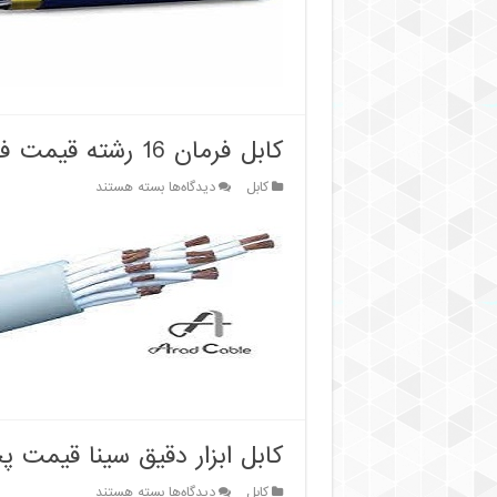
پخش
کابل فرمان 16 رشته قیمت فروش
برای
کابل
دیدگاه‌ها
بسته هستند
کابل
فرمان
16
رشته
قیمت
فروش
کابل ابزار دقیق سینا قیمت 
برای
کابل
دیدگاه‌ها
بسته هستند