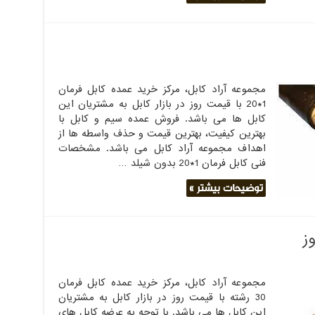
مجموعه آراد کابل، مرکز خرید عمده کابل فرمان
1*20 با قیمت روز در بازار کابل به مشتریان این
کابل ها می باشد. فروش عمده سیم و کابل با
بهترین کیفیت، بهترین قیمت و حذف واسطه ها از
اهداف مجموعه آراد کابل می باشد. مشخصات
فنی کابل فرمان 1*20 بدون شیلد …
توضیحات بیشتر »
مجموعه آراد کابل، مرکز خرید عمده کابل فرمان
30 رشته با قیمت روز در بازار کابل به مشتریان
این کابل ها می باشد. با توجه به عرضه کابل های