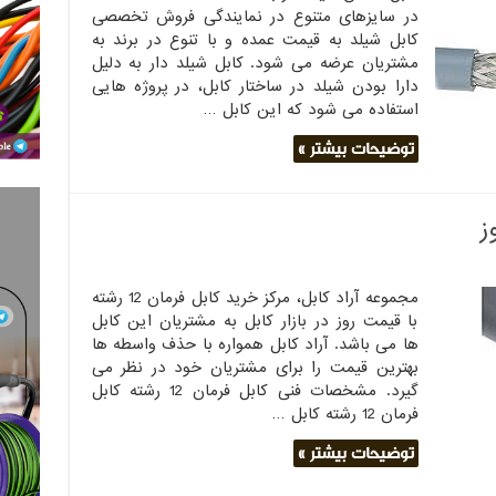
در سایزهای متنوع در نمایندگی فروش تخصصی
کابل شیلد به قیمت عمده و با تنوع در برند به
مشتریان عرضه می شود. کابل شیلد دار به دلیل
دارا بودن شیلد در ساختار کابل، در پروژه هایی
استفاده می شود که این کابل …
توضیحات بیشتر »
مجموعه آراد کابل، مرکز خرید کابل فرمان 12 رشته
با قیمت روز در بازار کابل به مشتریان این کابل
ها می باشد. آراد کابل همواره با حذف واسطه ها
بهترین قیمت را برای مشتریان خود در نظر می
گیرد. مشخصات فنی کابل فرمان 12 رشته کابل
فرمان 12 رشته کابل …
توضیحات بیشتر »