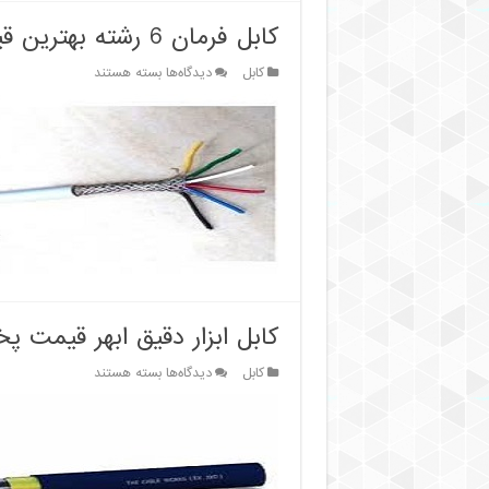
کابل فرمان 6 رشته بهترین قیمت
برای
کابل
دیدگاه‌ها
بسته هستند
کابل
فرمان
6
رشته
بهترین
قیمت
کابل ابزار دقیق ابهر قیمت 
برای
کابل
دیدگاه‌ها
بسته هستند
کابل
ابزار
دقیق
ابهر
قیمت