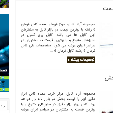
مجموعه آراد کابل، مرکز فروش عمده کابل فرمان
6 رشته با بهترین قیمت در بازار کابل به مشتریان
این کابل ها می باشد. کابل برق کنترل در
سایزهای متنوع و با بهترین قیمت به مشتریان در
سراسر ایران عرضه می شود. مشخصات فنی کابل
فرمان 6 رشته کابل فرمان 6 …
توضیحات بیشتر »
پخش
مجموعه آراد کابل، مرکز خرید عمده کابل ابزار
دقیق ابهر با قیمت پخش در بازار لاله زار خواهد
بود. کابل برق ابزار دقیق در سایزهای متنوع و با
جدی
بهترین قیمت به مشتریان در سراسر ایران عرضه