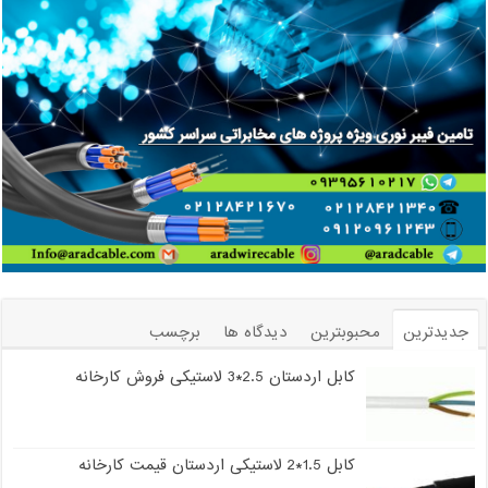
جدیدترین
محبوبترین
دیدگاه ها
برچسب
کابل اردستان 2.5*3 لاستیکی فروش کارخانه
کابل 1.5*2 لاستیکی اردستان قیمت کارخانه