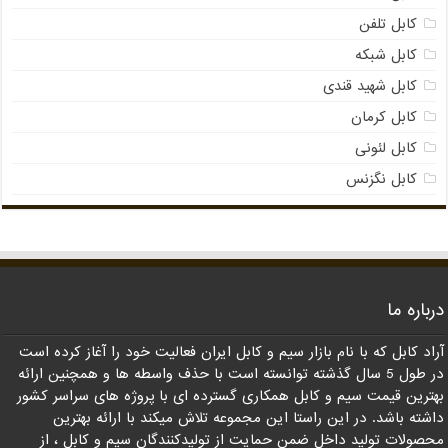
کابل تلفن
کابل شبکه
کابل شهید قندی
کابل کرمان
کابل لئونی
کابل نگزنس
درباره ما
آراد کابل که با نام بازار سیم و کابل ایران فعالیت خود را آغاز کرده است
در طول 5 سال گذشته توانسته است با حذف واسطه ها و همچنین ارائه
بهترین قیمت سیم و کابل همکاری گسترده ای با پروژه های سراسر کشور
داشته باشد. در این راستا این مجموعه تلاش میکند با ارائه بهترین
محصولات تولید داخل ضمن حمایت از تولیدکنندگان سیم و کابل ، از