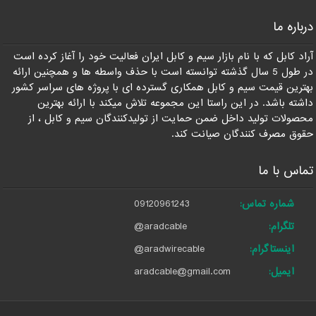
درباره ما
آراد کابل که با نام بازار سیم و کابل ایران فعالیت خود را آغاز کرده است
در طول 5 سال گذشته توانسته است با حذف واسطه ها و همچنین ارائه
بهترین قیمت سیم و کابل همکاری گسترده ای با پروژه های سراسر کشور
داشته باشد. در این راستا این مجموعه تلاش میکند با ارائه بهترین
محصولات تولید داخل ضمن حمایت از تولیدکنندگان سیم و کابل ، از
حقوق مصرف کنندگان صیانت کند.
تماس با ما
شماره تماس:
09120961243
تلگرام:
@aradcable
اینستاگرام:
@aradwirecable
ایمیل:
aradcable@gmail.com