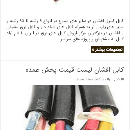
کابل کنترل افشان در سایز های متنوع در انواع 8 رشته تا 60 رشته و
سایز های پایین تر به همراه کابل های شیلد دار و کابل برق مفتولی
و افشان در بزرگترین مرکز فروش کابل های برق در ایران با نام آراد
کابل به مشتریان و پروژه های سراسر …
توضیحات بیشتر »
کابل افشان لیست قیمت پخش عمده
برای
کابل
دیدگاه‌ها
بسته هستند
کابل
افشان
لیست
قیمت
پخش
عمده