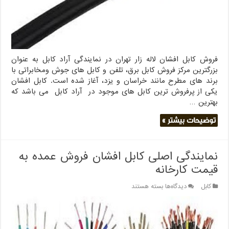
بازار
فروش کابل افشان لاله زار تهران در نمایندگی آراد کابل به عنوان
بزرگترین مرکز فروش کابل برق، تلفن و کابل های جوش ومخابراتی با
برند های مطرح مانند خراسان و یزد، آغاز شده است. کابل افشان
یکی از پرفروش ترین کابل های موجود در آراد کابل می باشد که
بهترین …
توضیحات بیشتر »
نمایندگی اصلی کابل افشان فروش عمده به
قیمت کارخانه
برای
کابل
دیدگاه‌ها
بسته هستند
نمایندگی
اصلی
کابل
افشان