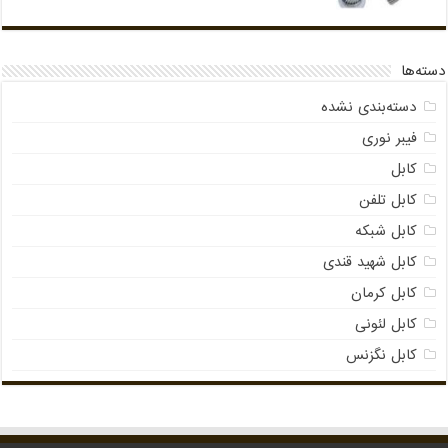
دسته‌ها
دسته‌بندی نشده
فیبر نوری
کابل
کابل تلفن
کابل شبکه
کابل شهید قندی
کابل کرمان
کابل لئونی
کابل نگزنس