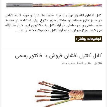
کابل افشان لاله زار تهران با برند های استاندارد و مورد تایید توانیر
در سایز های مختلف و ساختار های متنوع برای استفاده در محیط
های صنعتی و غیر صنعتی در آراد کابل به مشتریان این کابل ها ارائه
می شود. مرکز فروش عمده آراد کابل محصولات خود را به …
توضیحات بیشتر »
کابل کنترل افشان فروش با فاکتور رسمی
برای
کابل
دیدگاه‌ها
بسته هستند
کابل
کنترل
افشان
فروش
با
فاکتور
رسمی