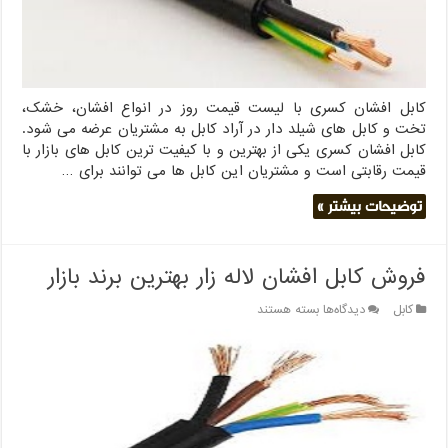
کابل افشان کسری با لیست قیمت روز در انواع افشان، خشک،
تخت و کابل های شیلد دار در آراد کابل به مشتریان عرضه می شود.
کابل افشان کسری یکی از بهترین و با کیفیت ترین کابل های بازار با
قیمت رقابتی است و مشتریان این کابل ها می توانند برای …
توضیحات بیشتر »
فروش کابل افشان لاله زار بهترین برند بازار
برای
کابل
دیدگاه‌ها
بسته هستند
فروش
کابل
افشان
لاله
زار
بهترین
برند