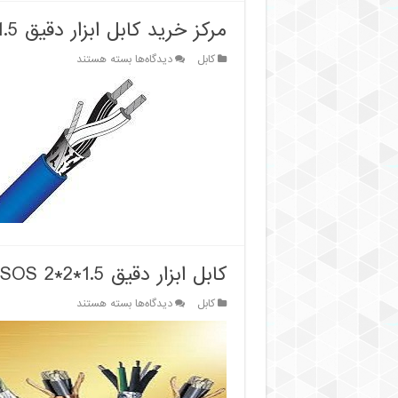
مرکز خرید کابل ابزار دقیق 1.5*2*1
برای
کابل
دیدگاه‌ها
بسته هستند
مرکز
خرید
کابل
ابزار
دقیق
1.5*2*1
کابل ابزار دقیق 1.5*2*2 ISOS قیمت روز
برای
کابل
دیدگاه‌ها
بسته هستند
کابل
ابزار
دقیق
1.5*2*2
ISOS