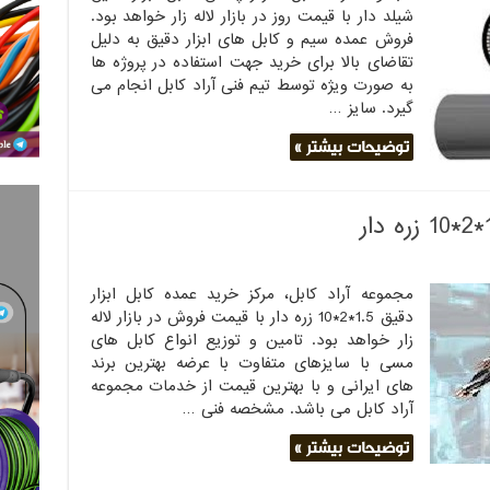
شیلد دار با قیمت روز در بازار لاله زار خواهد بود.
فروش عمده سیم و کابل های ابزار دقیق به دلیل
تقاضای بالا برای خرید جهت استفاده در پروژه ها
به صورت ویژه توسط تیم فنی آراد کابل انجام می
گیرد. سایز …
توضیحات بیشتر »
مجموعه آراد کابل، مرکز خرید عمده کابل ابزار
دقیق 1.5*2*10 زره دار با قیمت فروش در بازار لاله
زار خواهد بود. تامین و توزیع انواع کابل های
مسی با سایزهای متفاوت با عرضه بهترین برند
های ایرانی و با بهترین قیمت از خدمات مجموعه
آراد کابل می باشد. مشخصه فنی …
توضیحات بیشتر »