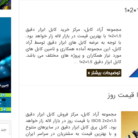
مجموعه آراد کابل، مرکز خرید کابل ابزار دقیق
1.5*2*1 با بهترین قیمت در بازار لاله زار خواهد بود.
با توجه به عرضه کابل های ابزار دقیق توسط آراد
کابل، این مجموعه آماده همکاری و تامین کابل های
مورد نیاز همکاران و پروژه های مختلف می باشد.
کابل ابزار دقیق 1.5*2*1 …
توضیحات بیشتر »
مجموعه آراد کابل، مرکز فروش کابل ابزار دقیق
1.5*2*2 ISOS با قیمت روز در بازار لاله زار خواهد
بود. کابل برق کابل ابزار دقیق در سایزهای متنوع
جدی
و با بهترین قیمت به مشتریان در سراسر ایران