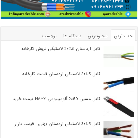
جدیدترین
محبوبترین
دیدگاه ها
برچسب
کابل اردستان 2.5*3 لاستیکی فروش کارخانه
کابل 1.5*2 لاستیکی اردستان قیمت کارخانه
کابل مسین 50*2 آلومینیومی NAYY قیمت خرید
کابل 1.5*3 لاستیکی اردستان بهترین قیمت بازار