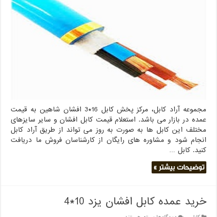
پخش
کابل
16*3
افشان
شاهین
مجموعه آراد کابل، مرکز پخش کابل 16*3 افشان شاهین به قیمت
عمده در بازار می باشد. استعلام قیمت کابل افشان و سایر سایزهای
مختلف این کابل ها به صورت به روز می تواند از طریق آراد کابل
انجام شود و مشاوره های رایگان از کارشناسان فروش ما دریافت
کنید. کابل …
توضیحات بیشتر »
خرید عمده کابل افشان یزد 10*4