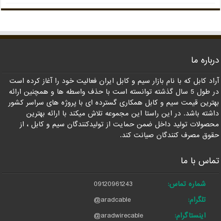
درباره ما
آراد کابل که با نام بازار سیم و کابل ایران فعالیت خود را آغاز کرده است
در طول 5 سال گذشته توانسته است با حذف واسطه ها و همچنین ارائه
بهترین قیمت سیم و کابل همکاری گسترده ای با پروژه های سراسر کشور
داشته باشد. در این راستا این مجموعه تلاش میکند با ارائه بهترین
محصولات تولید داخل ضمن حمایت از تولیدکنندگان سیم و کابل ، از
حقوق مصرف کنندگان صیانت کند.
تماس با ما
شماره تماس:
09120961243
تلگرام:
@aradcable
اینستاگرام:
@aradwirecable