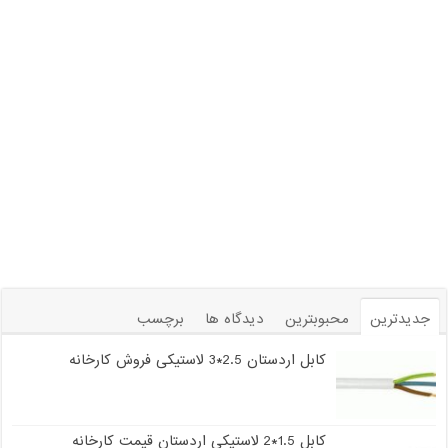
جدیدترین
محبوبترین
دیدگاه ها
برچسب
کابل اردستان 2.5*3 لاستیکی فروش کارخانه
کابل 1.5*2 لاستیکی اردستان قیمت کارخانه