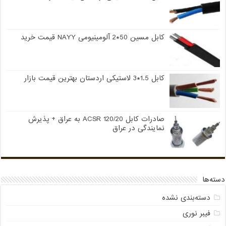
کابل مسین 50*2 آلومینیومی NAYY قیمت خرید
کابل 1.5*3 لاستیکی اردستان بهترین قیمت بازار
صادرات کابل 120/20 ACSR به عراق + پذیرش
نمایندگی در عراق
دسته‌ها
دسته‌بندی نشده
فیبر نوری