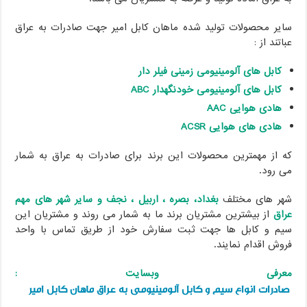
سایر محصولات تولید شده ماهان کابل امیر جهت صادرات به عراق
عباتند از :
کابل های آلومینیومی زمینی فیلر دار
کابل های آلومینیومی خودنگهدار
ABC
هادی هوایی
AAC
هادی های هوایی
ACSR
که از مهمترین محصولات این برند برای صادرات به عراق به شمار
می رود.
شهر های مختلف
بغداد، بصره ، اربیل ، نجف و سایر شهر های مهم
عراق
از بیشترین مشتریان برند ما به شمار می روند و مشتریان این
سیم و کابل ها جهت ثبت سفارش خود از طریق تماس با واحد
فروش اقدام نمایند.
معرفی وبسایت :
صادرات انواع سیم و کابل آلومینیومی به عراق ماهان کابل امیر