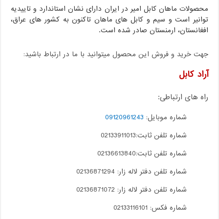
محصولات ماهان کابل امیر در ایران دارای نشان استاندارد و تاییدیه
توانیر است و سیم و کابل های ماهان تاکنون به کشور های عراق،
افغانستان، ارمنستان صادر شده است.
جهت خرید و فروش این محصول میتوانید با ما در ارتباط باشید:
آراد کابل
راه های ارتباطی:
شماره موبایل:
09120961243
شماره تلفن ثابت:02133911013
شماره تلفن ثابت:02136613840
شماره تلفن دفتر لاله زار: 02136871294
شماره تلفن دفتر لاله زار: 02136871072
شماره فکس: 02133116101