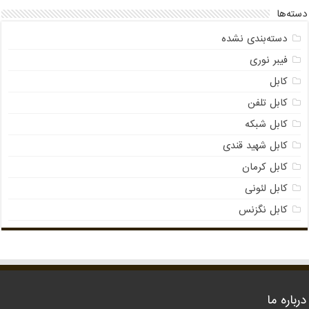
دسته‌ها
دسته‌بندی نشده
فیبر نوری
کابل
کابل تلفن
کابل شبکه
کابل شهید قندی
کابل کرمان
کابل لئونی
کابل نگزنس
درباره ما