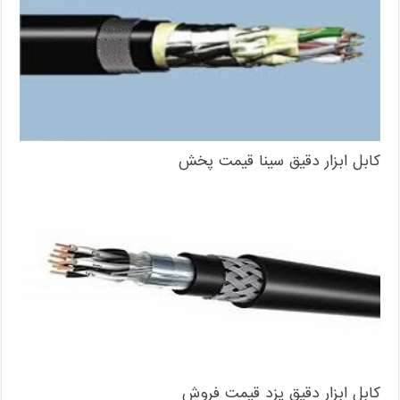
کابل ابزار دقیق سینا قیمت پخش
کابل ابزار دقیق یزد قیمت فروش