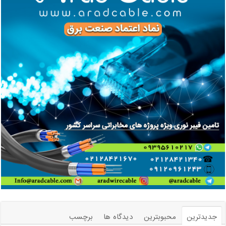
جدیدترین
محبوبترین
دیدگاه ها
برچسب