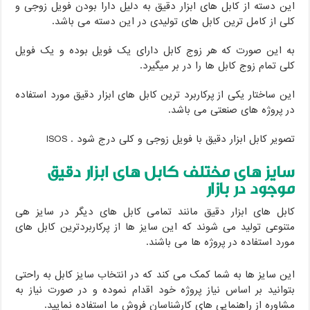
این دسته از کابل های ابزار دقیق به دلیل دارا بودن فویل زوجی و
کلی از کامل ترین کابل های تولیدی در این دسته می باشد.
به این صورت که هر زوج کابل دارای یک فویل بوده و یک فویل
کلی تمام زوج کابل ها را در بر میگیرد.
این ساختار یکی از پرکاربرد ترین کابل های ابزار دقیق مورد استفاده
در پروژه های صنعتی می باشد.
تصویر کابل ابزار دقیق با فویل زوجی و کلی درج شود . ISOS
سایز های مختلف کابل های ابزار دقیق
موجود در بازار
کابل های ابزار دقیق مانند تمامی کابل های دیگر در سایز هی
متنوعی تولید می شوند که این سایز ها از پرکاربردترین کابل های
مورد استفاده در پروژه ها می باشند.
این سایز ها به شما کمک می کند که در انتخاب سایز کابل به راحتی
بتوانید بر اساس نیاز پروژه خود اقدام نموده و در صورت نیاز به
مشاوره از راهنمایی های کارشناسان فروش ما استفاده نمایید.