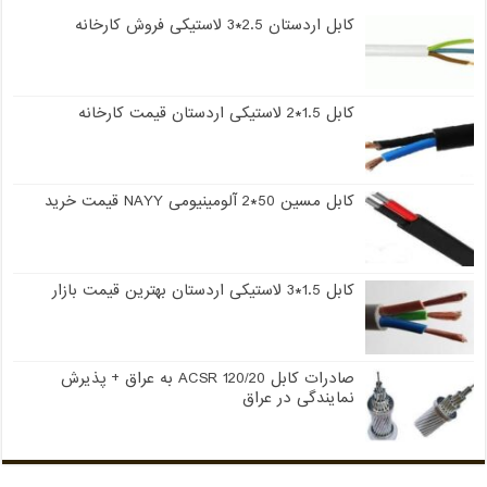
کابل اردستان 2.5*3 لاستیکی فروش کارخانه
کابل 1.5*2 لاستیکی اردستان قیمت کارخانه
کابل مسین 50*2 آلومینیومی NAYY قیمت خرید
کابل 1.5*3 لاستیکی اردستان بهترین قیمت بازار
صادرات کابل 120/20 ACSR به عراق + پذیرش
نمایندگی در عراق