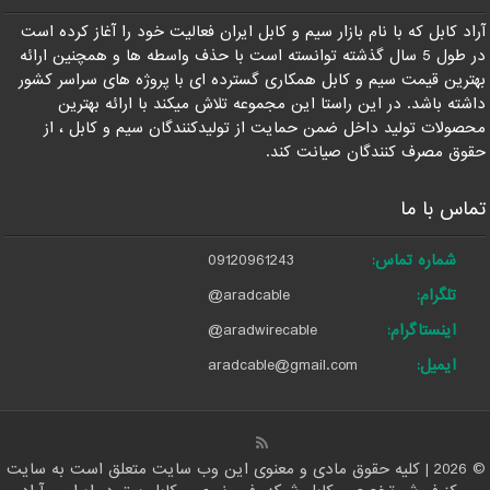
آراد کابل که با نام بازار سیم و کابل ایران فعالیت خود را آغاز کرده است
در طول 5 سال گذشته توانسته است با حذف واسطه ها و همچنین ارائه
بهترین قیمت سیم و کابل همکاری گسترده ای با پروژه های سراسر کشور
داشته باشد. در این راستا این مجموعه تلاش میکند با ارائه بهترین
محصولات تولید داخل ضمن حمایت از تولیدکنندگان سیم و کابل ، از
حقوق مصرف کنندگان صیانت کند.
تماس با ما
شماره تماس:
09120961243
تلگرام:
@aradcable
اینستاگرام:
@aradwirecable
ایمیل:
aradcable@gmail.com
© 2026 | کلیه حقوق مادی و معنوی این وب سایت متعلق است به سایت