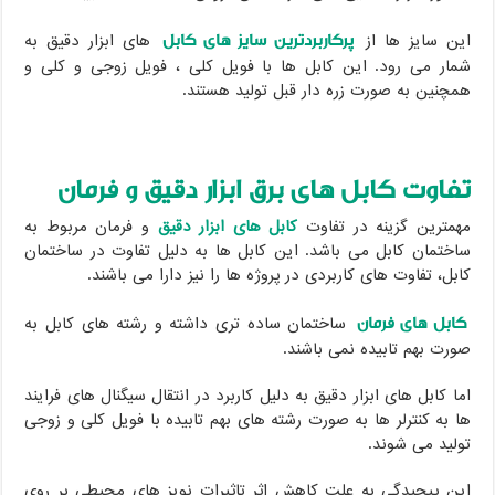
پرکاربردترین سایز های کابل
این سایز ها از
های ابزار دقیق به
شمار می رود. این کابل ها با فویل کلی ، فویل زوجی و کلی و
همچنین به صورت زره دار قبل تولید هستند.
تفاوت کابل های برق ابزار دقیق و فرمان
مهمترین گزینه در تفاوت
کابل های ابزار دقیق
و فرمان مربوط به
ساختمان کابل می باشد. این کابل ها به دلیل تفاوت در ساختمان
کابل، تفاوت های کاربردی در پروژه ها را نیز دارا می باشند.
کابل های فرمان
ساختمان ساده تری داشته و رشته های کابل به
صورت بهم تابیده نمی باشند.
اما کابل های ابزار دقیق به دلیل کاربرد در انتقال سیگنال های فرایند
ها به کنترلر ها به صورت رشته های بهم تابیده با فویل کلی و زوجی
تولید می شوند.
این پیچیدگی به علت کاهش اثر تاثیرات نویز های محیطی بر روی