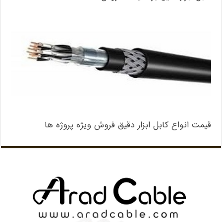
قیمت انواع کابل ابزار دقیق فروش ویژه پروژه ها