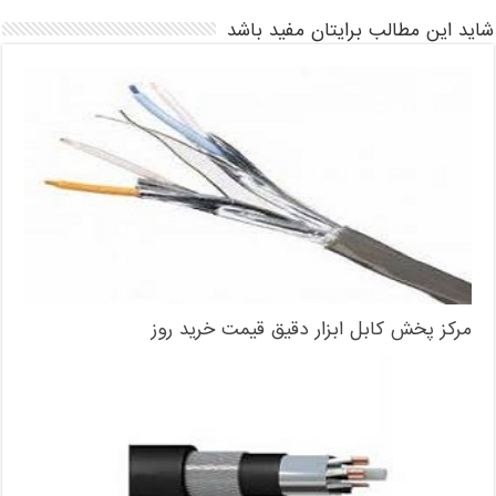
شاید این مطالب برایتان مفید باشد
مرکز پخش کابل ابزار دقیق قیمت خرید روز