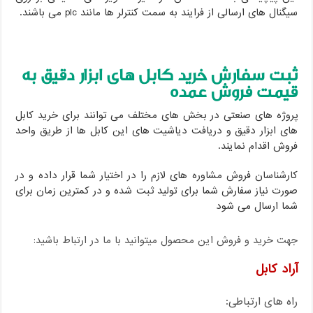
سیگنال های ارسالی از فرایند به سمت کنترلر ها مانند plc می باشند.
ثبت سفارش خرید کابل های ابزار دقیق به
قیمت فروش عمده
پروژه های صنعتی در بخش های مختلف می توانند برای خرید کابل
های ابزار دقیق و دریافت دیاشیت های این کابل ها از طریق واحد
فروش اقدام نمایند.
کارشناسان فروش مشاوره های لازم را در اختیار شما قرار داده و در
صورت نیاز سفارش شما برای تولید ثبت شده و در کمترین زمان برای
شما ارسال می شود
جهت خرید و فروش این محصول میتوانید با ما در ارتباط باشید:
آراد کابل
راه های ارتباطی: