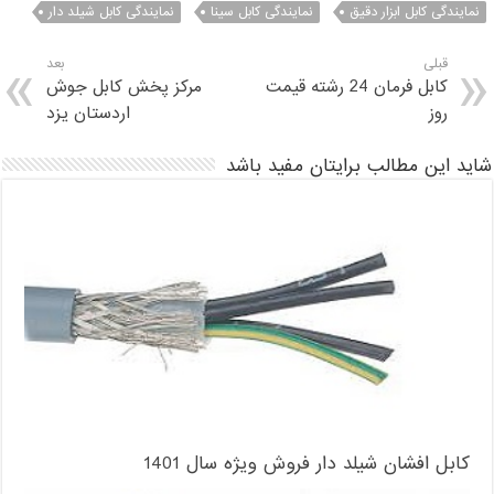
نمایندگی کابل ابزار دقیق
نمایندگی کابل سینا
نمایندگی کابل شیلد دار
قبلی
بعد
کابل فرمان 24 رشته قیمت
مرکز پخش کابل جوش
روز
اردستان یزد
شاید این مطالب برایتان مفید باشد
کابل افشان شیلد دار فروش ویژه سال 1401