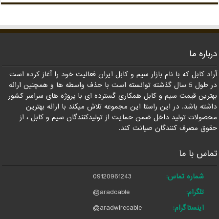
درباره ما
آراد کابل که با نام بازار سیم و کابل ایران فعالیت خود را آغاز کرده است
در طول 5 سال گذشته توانسته است با حذف واسطه ها و همچنین ارائه
بهترین قیمت سیم و کابل همکاری گسترده ای با پروژه های سراسر کشور
داشته باشد. در این راستا این مجموعه تلاش میکند با ارائه بهترین
محصولات تولید داخل ضمن حمایت از تولیدکنندگان سیم و کابل ، از
حقوق مصرف کنندگان صیانت کند.
تماس با ما
شماره تماس:
09120961243
تلگرام:
@aradcable
اینستاگرام:
@aradwirecable