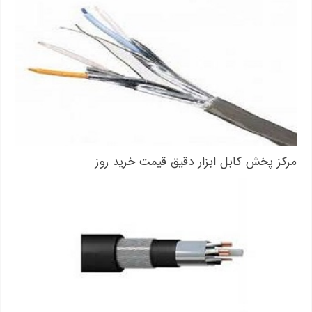
مرکز پخش کابل ابزار دقیق قیمت خرید روز