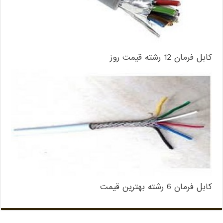
کابل فرمان 12 رشته قیمت روز
کابل فرمان 6 رشته بهترین قیمت