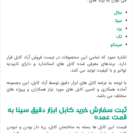
می توان به برند های :
متال
سینا
یزد
تک
سیمکو
اشاره نمود که تمامی این محصولات در لیست فروش آراد کابل قرار
دارد. برندهای معرفی شده کابل های استاندارد و دارای تاییدیه
توانیر و با کیفیت تولید می کنند.
با توجه به عرضه کابل های ابزار دقیق توسط آراد کابل، این مجموعه
آماده همکاری و تامین کابل های مورد نیاز همکاران و پروژه های
مختلف می باشد.
ثبت سفارش خرید کابل ابزار دقیق
سینا به
قمت عمده
قیمت این کابل ها بسته به ساختمان کابل، زره دار بودن و نبودن