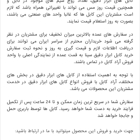
کابل های ابزار دقیق، تعداد زوج سیم های موجود در کابل و
همچنین قیمت روز مس می تواند با تغییراتی همراه باشد که لازم
است مشتریان این کابل ها که غالبا واحد های صنعتی می باشند،
بصورت به روز استعلام قیمت نمایند.
در سفارش های عمده بالاترین میزان تخفیف برای مشتریان در نظر
گرفته می شود خریداران محترم از سراسر ایران می توانند برای
دریافت اطلاعات لازم و قیمت گیری به روز و نحوه ثبت سفارش
خرید کابل ابزار دقیق سینا به قمت عمده از نمایندگی اصلی با واحد
فروش آراد کابل در تماس باشند.
با توجه به اهمیت استفاده از کابل های ابزار دقیق در بخش های
مختلف، آراد کابل با فروش انواع کابل های ابزار دقیق در خدمت
مشتریان این محصولات می باشد.
سفارش شما در سریع ترین زمان ممکن و تا 24 ساعت پس از تکمیل
فرایند خرید به دست شما خواهد رسید. کابل ها توسط باربری حمل
و جابجا خواهد شد
جهت خرید و فروش این محصول میتوانید با ما در ارتباط باشید: