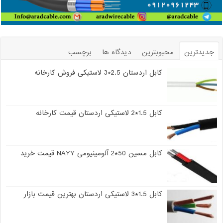
جدیدترین
محبوبترین
دیدگاه ها
برچسب
کابل اردستان 2.5*3 لاستیکی فروش کارخانه
کابل 1.5*2 لاستیکی اردستان قیمت کارخانه
کابل مسین 50*2 آلومینیومی NAYY قیمت خرید
کابل 1.5*3 لاستیکی اردستان بهترین قیمت بازار