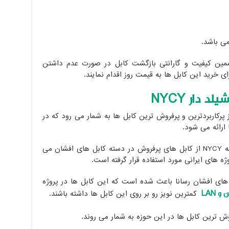
می باشد.
تضمین کیفیت و گارانتی بازگشت کابل در صورت عدم داشتن
ی خرید این کابل ها به قیمت روز اقدام نمایند.
شیلد دار
NYCY
ز پرکاربردترین و پرفروش ترین کابل ها به شمار می رود که در
ارائه می شود.
کابل های افشان شیلد دار رسانا با مشخصه NYCY از کابل های پرفروش در دسته کابل های افشان می
وژه های ایرانی مورد استفاده قرار گرفته است.
 های افشان رسانا باعث شده است که این کابل ها در پروژه
ن و
LAN
کمترین نویز رو بر روی این کابل ها داشته باشند.
وش ترین کابل ها در این حوزه به شمار می روند.