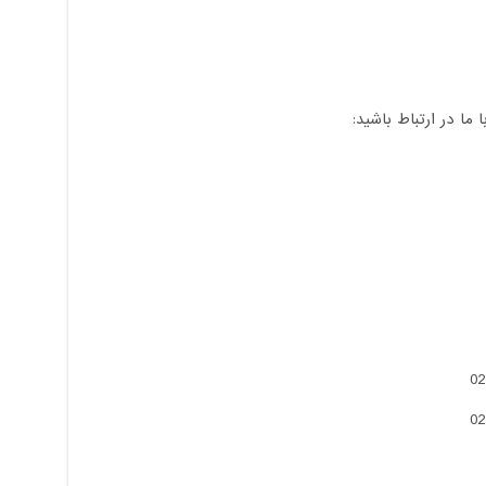
ا در ارتباط باشید: