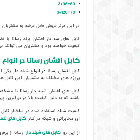
95+50*3
120+70*3
در این مرکز فروش قابل عرضه به مشتریان 
کابل های سه فاز افشان برند رسانا با 
کیفیت خواهند بود و مشتریان می توانند برا
کابل افشان رسانا در انواع 
کابل افشان رسانا در انواع شیلد دار یکی ا
پروژه های مختلف به مشتریان این کابل ها 
باشند که به دلیل کیفیت بالا در بزرگترین پر
کیفیت شیلد استفاده شده در ساختار کابل
کابل های تلف
ای مخابراتی و شبکه در کنار
کابل های شیلد دار
از این رو
رسانا از پرفر