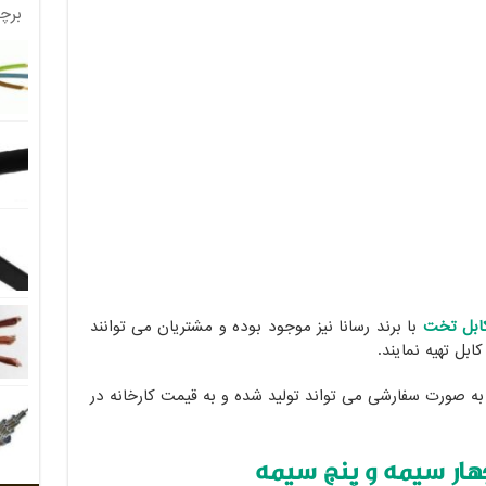
برچ
ابل تخت
با برند رسانا نیز موجود بوده و مشتریان می توانند
کابل تهیه نمایند.
ه صورت سفارشی می تواند تولید شده و به قیمت کارخانه در
چهار سیمه و پنج سیمه