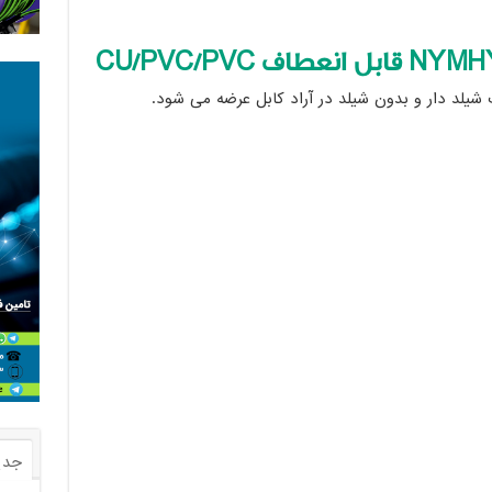
NYMH
قابل انعطاف
CU/PVC/PVC
 شیلد دار و بدون شیلد در آراد کابل عرضه می شود.
جدی