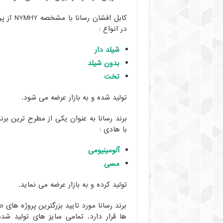
مرکز
فروش
کابل اف
عمده
در انواع :
شیلد دار
بدون شیلد
تخت
تولید شده و به بازار عرضه می شود.
برند رسانا به عنوان یکی از مطرح ترین برند
با هادی :
آلومینیومی
مسی
تولید کرده و به بازار عرضه می نماید.
برند رسانا مورد تایید بزرگترین پروژه های
ها قرار دارد. تمامی سایز های تولید شده 