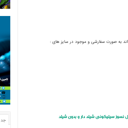
ند به صورت سفارشی و موجود در سایز های :
 نسوز سیلیکونی شیلد دار و بدون شیلد
جدی