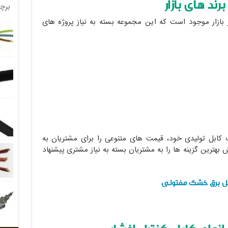
ند های بازار
برچ
 بازار موجود است که این مجموعه بسته به نیاز پروژه های
ت کابل تولیدی خود، قیمت های متنوعی را برای مشتریان به
 بهترین گزینه ها را به مشتریان بسته به نیاز مشتری پیشنهاد
بل برق خشک مفتولی