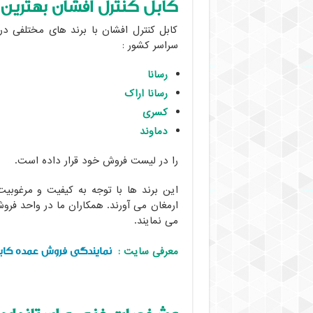
کابل کنترل افشان بهترین بر
کابل کنترل افشان با برند های مختلفی در
سراسر کشور :
رسانا
رسانا اراک
کسری
دماوند
را در لیست فروش خود قرار داده است.
این برند ها با توجه به کیفیت و مرغوبی
ارمغان می آورند. همکاران ما در واحد فروش
می نمایند.
نمایندگی فروش عمده کا
معرفی سایت :