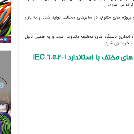
ارائه می شود.
 پروژه های متنوع، در سایزهای مختلف تولید شده و به بازار
 راه اندازی دستگاه های مختلف متفاوت است و به همین دلیل
ب خریداری شود.
های مختف با استاندارد
IEC 60502-1