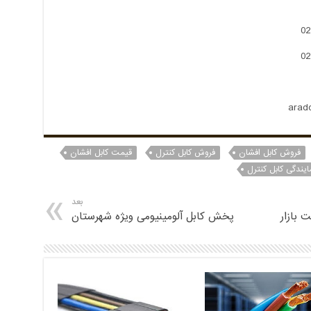
فروش کابل افشان
فروش کابل کنترل
قیمت کابل افشان
ایندگی کابل کنترل
بعد
 بازار
پخش کابل آلومینیومی ویژه شهرستان